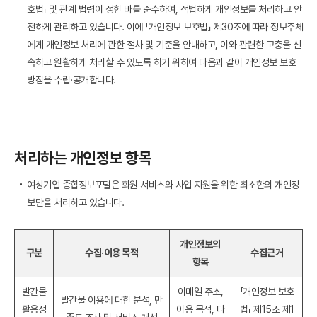
호법」 및 관계 법령이 정한 바를 준수하여, 적법하게 개인정보를 처리하고 안
전하게 관리하고 있습니다. 이에 「개인정보 보호법」 제30조에 따라 정보주체
에게 개인정보 처리에 관한 절차 및 기준을 안내하고, 이와 관련한 고충을 신
속하고 원활하게 처리할 수 있도록 하기 위하여 다음과 같이 개인정보 보호
방침을 수립·공개합니다.
처리하는 개인정보 항목
여성기업 종합정보포털은 회원 서비스와 사업 지원을 위한 최소한의 개인정
보만을 처리하고 있습니다.
개인정보의
구분
수집·이용 목적
수집근거
항목
발간물
이메일 주소,
「개인정보 보호
발간물 이용에 대한 분석, 만
활용정
이용 목적, 다
법」 제15조 제1