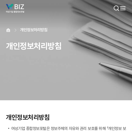
본문내용 바로가기
개인정보처리방침
개인정보처리방침
개인정보처리방침
여성기업 종합정보포털은 정보주체의 자유와 권리 보호를 위해 「개인정보 보