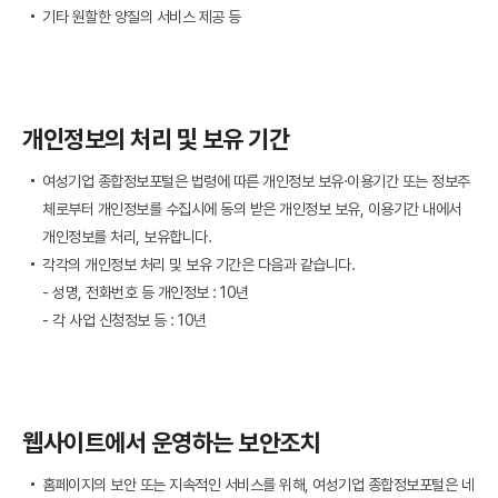
기타 원할한 양질의 서비스 제공 등
개인정보의 처리 및 보유 기간
여성기업 종합정보포털은 법령에 따른 개인정보 보유·이용기간 또는 정보주
체로부터 개인정보를 수집시에 동의 받은 개인정보 보유, 이용기간 내에서
개인정보를 처리, 보유합니다.
각각의 개인정보 처리 및 보유 기간은 다음과 같습니다.
- 성명, 전화번호 등 개인정보 : 10년
- 각 사업 신청정보 등 : 10년
웹사이트에서 운영하는 보안조치
홈페이지의 보안 또는 지속적인 서비스를 위해, 여성기업 종합정보포털은 네