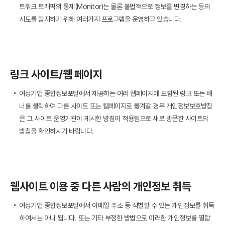
트워크 트래픽의 통제(Monitor)는 물론 불법적으로 정보를 변경하는 등의
시도를 탐지하기 위해 여러가지 프로그램을 운영하고 있습니다.
링크 사이트/웹 페이지
여성기업 종합정보포털에서 제공하는 여러 웹페이지에 포함된 링크 또는 배
너를 클릭하여 다른 사이트 또는 웹페이지로 옮겨갈 경우 개인정보보호방침
은 그 사이트 운영기관이 게시한 방침이 적용됨으로 새로 방문한 사이트의
방침을 확인하시기 바랍니다.
웹사이트 이용 중 다른 사람의 개인정보 취득
여성기업 종합정보포털에서 이메일 주소 등 식별할 수 있는 개인정보를 취득
하여서는 아니 됩니다. 또는 기타 부정한 방법으로 이러한 개인정보를 열람