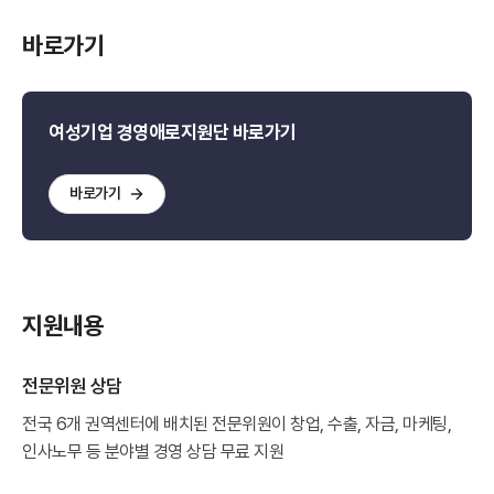
바로가기
여성기업 경영애로지원단 바로가기
바로가기
지원내용
전문위원 상담
전국 6개 권역센터에 배치된 전문위원이 창업, 수출, 자금, 마케팅,
인사노무 등 분야별 경영 상담 무료 지원