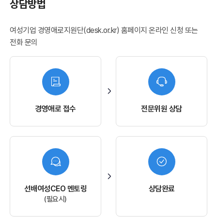
상담방법
여성기업 경영애로지원단(desk.or.kr) 홈페이지 온라인 신청 또는
전화 문의
경영애로 접수
전문위원 상담
선배여성CEO 멘토링
상담완료
(필요시)