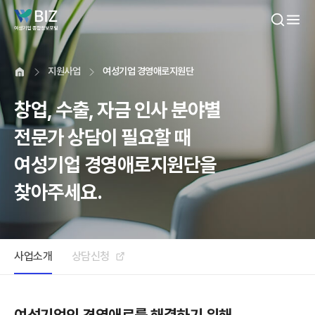
본문내용 바로가기
지원사업
여성기업 경영애로지원단
창업, 수출, 자금 인사 분야별
전문가 상담이 필요할 때
여성기업 경영애로지원단을
찾아주세요.
사업소개
상담신청