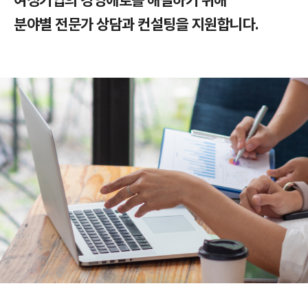
여성기업의 경영애로를 해결하기 위해
분야별 전문가 상담과 컨설팅을 지원합니다.