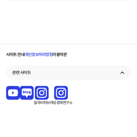
사이트 안내
개인정보처리방침
이용약관
관련 사이트
일자리
허브
여성경제
연구소