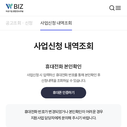
본문내용 바로가기
공고조회ㆍ신청
사업신청 내역조회
사업신청 내역조회
휴대전화 본인확인
사업신청 시 입력하신 휴대전화 번호를 통해 본인확인 후
신청내역을 조회하실 수 있습니다.
휴대폰 인증하기
휴대전화 번호가 변경되었거나 본인확인이 어려운 경우
지원사업 담당자에게 문의해 주시기 바랍니다.